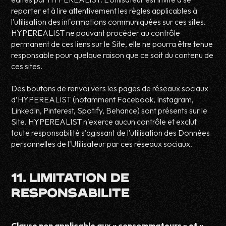
reporter et à lire attentivement les règles applicables à
l’utilisation des informations communiquées sur ces sites.
HYPEREALIST ne pouvant procéder au contrôle
permanent de ces liens sur le Site, elle ne pourra être tenue
responsable pour quelque raison que ce soit du contenu de
ces sites.
Des boutons de renvoi vers les pages de réseaux sociaux
d’HYPEREALIST (notamment Facebook, Instagram,
LinkedIn, Pinterest, Spotify, Behance) sont présents sur le
Site. HYPEREALIST n’exerce aucun contrôle et exclut
toute responsabilité s’agissant de l’utilisation des Données
personnelles de l’Utilisateur par ces réseaux sociaux.
11. LIMITATION DE
RESPONSABILITE
Clause non applicable aux « consommateurs » et «