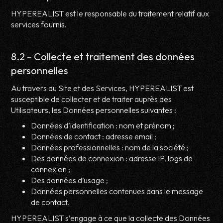
HYPEREALIST est le responsable du traitement relatif aux
services fournis.
8.2 – Collecte et traitement des données
personnelles
Au travers du Site et des Services, HYPEREALIST est
susceptible de collecter et de traiter auprès des
Utilisateurs, les Données personnelles suivantes :
Données d’identification : nom et prénom ;
Données de contact : adresse email ;
Données professionnelles : nom de la société ;
Des données de connexion : adresse IP, logs de
connexion ;
Des données d’usage ;
Données personnelles contenues dans le message
de contact.
HYPEREALIST s’engage à ce que la collecte des Données