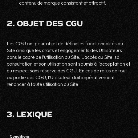
contenu de marque consistant et attractif.
2. OBJET DES CGU
Les CGU ont pour objet de définir les fonctionnalités du
Site ainsi que les droits et engagements des Utilisateurs
dans le cadre de l’utilisation du Site. L’accès au Site, sa
consultation et son utilisation sont soumis à l’acceptation et
au respect sans réserve des CGU. En cas de refus de tout
ou partie des CGU, l’Utilisateur doit impérativement
renoncer à toute utilisation du Site
3. LEXIQUE
Conditions