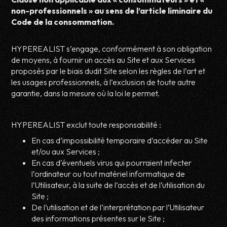
non-professionnels » au sens de l’article liminaire du
Code de la consommation.
HYPEREALIST s’engage, conformément à son obligation
de moyens, à fournir un accès au Site et aux Services
proposés par le biais dudit Site selon les règles de l’art et
les usages professionnels, à l’exclusion de toute autre
garantie, dans la mesure où la loi le permet.
HYPEREALIST exclut toute responsabilité :
En cas d’impossibilité temporaire d’accéder au Site
et/ou aux Services ;
En cas d’éventuels virus qui pourraient infecter
l’ordinateur ou tout matériel informatique de
l’Utilisateur, à la suite de l’accès et de l’utilisation du
Site ;
De l’utilisation et de l’interprétation par l’Utilisateur
des informations présentes sur le Site ;