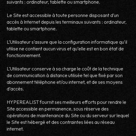
suivants : ordinateur, tablette ou smartphone.
Le Site est accessible à toute personne disposant d’un
accès à Internet depuis les terminaux suivants : ordinateur,
tablette ou smartphone.
L’Utilisateur s’assure que la configuration informatique qu’il
utilise ne contient aucun virus et qu’elle est en bon état de
fonctionnement.
L’Utilisateur conserve à sa charge le coût de la technique
de communication à distance utilisée tel que fixé par son
abonnement téléphone et/ou internet, et de ses moyens
d’accès.
HYPEREALIST fournit ses meilleurs efforts pour rendre le
Site accessible en permanence, sous réserve des
opérations de maintenance du Site ou du serveur sur lequel
le Site est hébergé et des contraintes liées au réseau
internet.