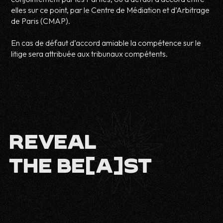
elles sur ce point, par le Centre de Médiation et d’Arbitrage
de Paris (CMAP).
En cas de défaut d’accord amiable la compétence sur le
litige sera attribuée aux tribunaux compétents.
REVEAL
THE BE[A]ST