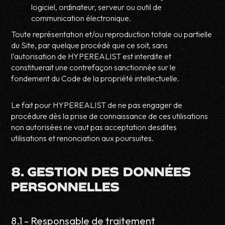
logiciel, ordinateur, serveur ou outil de
communication électronique.
Toute représentation et/ou reproduction totale ou partielle
du Site, par quelque procédé que ce soit, sans
l’autorisation de HYPEREALIST est interdite et
constituerait une contrefaçon sanctionnée sur le
fondement du Code de la propriété intellectuelle.
Le fait pour HYPEREALIST de ne pas engager de
procédure dès la prise de connaissance de ces utilisations
non autorisées ne vaut pas acceptation desdites
utilisations et renonciation aux poursuites.
8. GESTION DES DONNÉES
PERSONNELLES
8.1 - Responsable de traitement