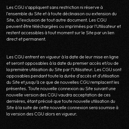
Les CGU s’appliquent sans restriction ni réserve à
l’ensemble du Site et à toute déclinaison ou extension du
Site, à l’exclusion de tout autre document. Les CGU
peuvent être téléchargées ou imprimées par l’Utilisateur et
restent accessibles à tout moment sur le Site par un lien
direct et permanent.
Les CGU entrent en vigueur à la date de leur mise en ligne
et seront opposables à la date du premier accès et/ou de
la première utilisation du Site par l’Utilisateur. Les CGU sont
opposables pendant toute la durée d’accès et d’utilisation
du Site et jusqu’à ce que de nouvelles CGU remplacent les
présentes. Toute nouvelle connexion au Site suivant une
nouvelle version des CGU vaudra acceptation de ces
dernières, étant précisé que toute nouvelle utilisation du
Site à la suite de cette nouvelle connexion sera soumise à
la version des CGU alors en vigueur.