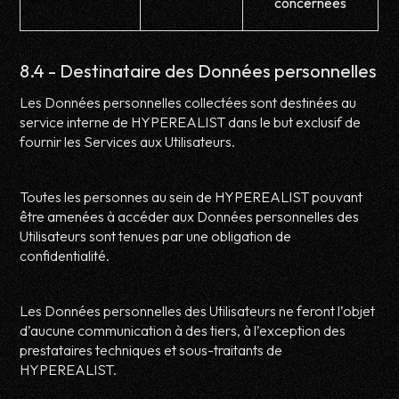
concernées
8.4 - Destinataire des Données personnelles
Les Données personnelles collectées sont destinées au
service interne de HYPEREALIST dans le but exclusif de
fournir les Services aux Utilisateurs.
Toutes les personnes au sein de HYPEREALIST pouvant
être amenées à accéder aux Données personnelles des
Utilisateurs sont tenues par une obligation de
confidentialité.
Les Données personnelles des Utilisateurs ne feront l’objet
d’aucune communication à des tiers, à l’exception des
prestataires techniques et sous-traitants de
HYPEREALIST.