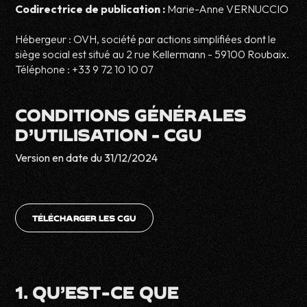
Codirectrice de publication :
Marie-Anne VERNUCCIO
Hébergeur : OVH, société par actions simplifiées dont le
siège social est situé au 2 rue Kellermann - 59100 Roubaix.
Téléphone : +33 9 72 10 10 07
CONDITIONS GÉNÉRALES
D’UTILISATION - CGU
Version en date du 31/12/2024
TÉLÉCHARGER LES CGU
1. QU’EST-CE QUE