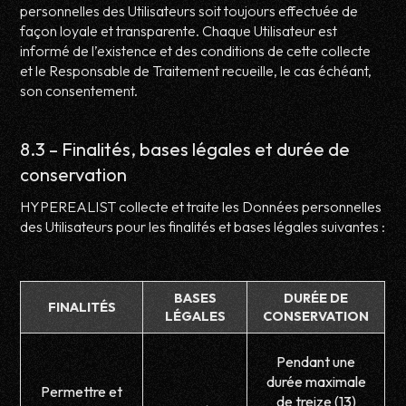
personnelles des Utilisateurs soit toujours effectuée de
façon loyale et transparente. Chaque Utilisateur est
informé de l’existence et des conditions de cette collecte
et le Responsable de Traitement recueille, le cas échéant,
son consentement.
8.3 – Finalités, bases légales et durée de
conservation
HYPEREALIST collecte et traite les Données personnelles
des Utilisateurs pour les finalités et bases légales suivantes :
BASES
DURÉE DE
FINALITÉS
LÉGALES
CONSERVATION
Pendant une
durée maximale
Permettre et
de treize (13)