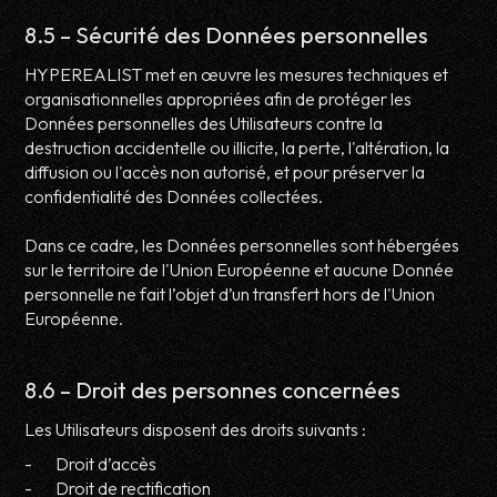
8.5 – Sécurité des Données personnelles
HYPEREALIST met en œuvre les mesures techniques et
organisationnelles appropriées afin de protéger les
Données personnelles des Utilisateurs contre la
destruction accidentelle ou illicite, la perte, l'altération, la
diffusion ou l'accès non autorisé, et pour préserver la
confidentialité des Données collectées.
Dans ce cadre, les Données personnelles sont hébergées
sur le territoire de l'Union Européenne et aucune Donnée
personnelle ne fait l’objet d’un transfert hors de l'Union
Européenne.
8.6 – Droit des personnes concernées
Les Utilisateurs disposent des droits suivants :
- Droit d’accès
- Droit de rectification