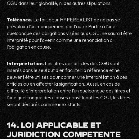
CGU dans leur globalité, ni des autres stipulations.
Tolérance.
Le fait, pour HYPEREALIST de ne pas se
prévaloir d’un manquement par l’autre Partie à l’une
quelconque des obligations visées aux CGU, ne saurait être
interprété pour l’avenir comme une renonciation à
l’obligation en cause.
Interprétation.
Les titres des articles des CGU sont
insérés dans le seul but d’en faciliter la référence et ne
peuvent être utilisés pour donner une interprétation à ces
articles ou en affecter la signification. Aussi, en cas de
difficulté d’interprétation entre l’un quelconque des titres et
l’une quelconque des clauses constituant les CGU, les titres
seront déclarés comme inexistants.
14. LOI APPLICABLE ET
JURIDICTION COMPETENTE