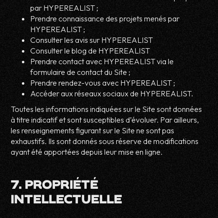
par HYPEREALIST ;
Prendre connaissance des projets menés par
HYPEREALIST ;
Consulter les avis sur HYPEREALIST
Consulter le blog de HYPEREALIST
Prendre contact avec HYPEREALIST via le
formulaire de contact du Site ;
Prendre rendez-vous avec HYPEREALIST ;
Accéder aux réseaux sociaux de HYPEREALIST.
Toutes les informations indiquées sur le Site sont données
à titre indicatif et sont susceptibles d’évoluer. Par ailleurs,
les renseignements figurant sur le Site ne sont pas
exhaustifs. Ils sont donnés sous réserve de modifications
ayant été apportées depuis leur mise en ligne.
7. PROPRIÉTÉ
INTELLECTUELLE