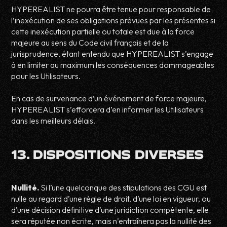
HYPEREALIST ne pourra être tenue pour responsable de
l’inexécution de ses obligations prévues par les présentes si
cette inexécution partielle ou totale est due à la force
majeure au sens du Code civil français et de la
jurisprudence, étant entendu que HYPEREALIST s’engage
à en limiter au maximum les conséquences dommageables
pour les Utilisateurs.
En cas de survenance d’un événement de force majeure,
HYPEREALIST s’efforcera d’en informer les Utilisateurs
dans les meilleurs délais.
13. DISPOSITIONS DIVERSES
Nullité.
Si l’une quelconque des stipulations des CGU est
nulle au regard d’une règle de droit, d’une loi en vigueur, ou
d’une décision définitive d’une juridiction compétente, elle
sera réputée non écrite, mais n’entraînera pas la nullité des