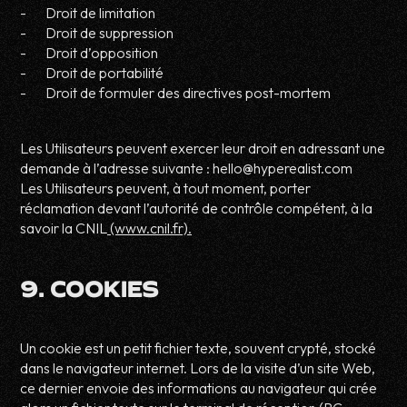
- Droit de limitation
- Droit de suppression
- Droit d’opposition
- Droit de portabilité
- Droit de formuler des directives post-mortem
Les Utilisateurs peuvent exercer leur droit en adressant une
demande à l’adresse suivante : hello@hyperealist.com
Les Utilisateurs peuvent, à tout moment, porter
réclamation devant l’autorité de contrôle compétent, à la
savoir la CNIL
(www.cnil.fr).
9. COOKIES
Un cookie est un petit fichier texte, souvent crypté, stocké
dans le navigateur internet. Lors de la visite d’un site Web,
ce dernier envoie des informations au navigateur qui crée