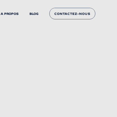
A PROPOS
BLOG
CONTACTEZ-NOUS
NOUS CONTACTER