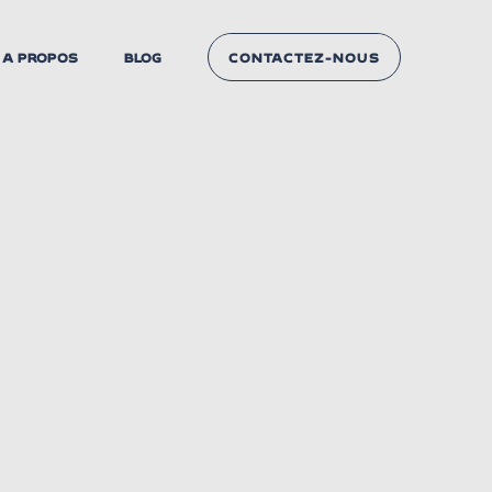
A PROPOS
BLOG
CONTACTEZ-NOUS
NOUS CONTACTER