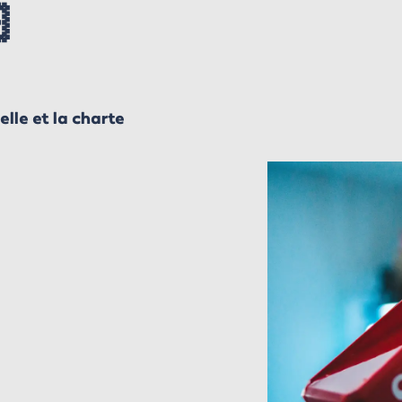

lle et la charte