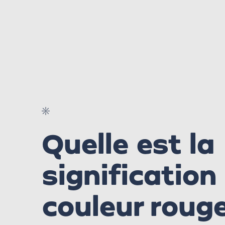
Quelle est la
signification
couleur roug