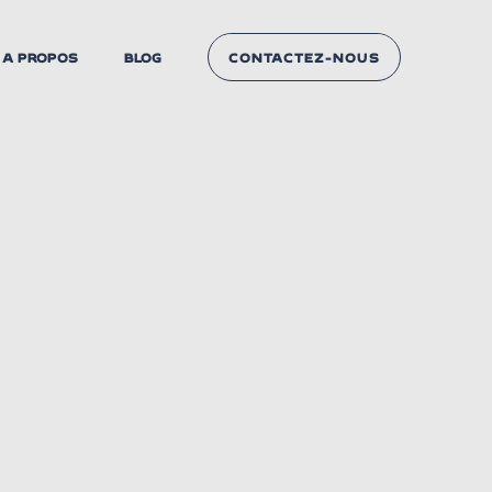
A PROPOS
BLOG
CONTACTEZ-NOUS
NOUS CONTACTER