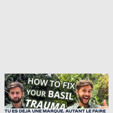
TU ES DÉJÀ UNE MARQUE. AUTANT LE FAIRE