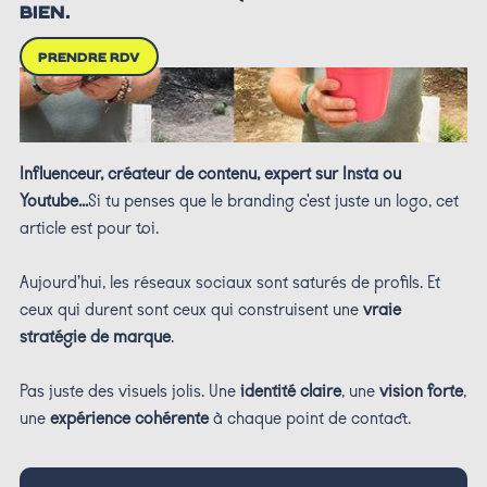
BIEN.
PRENDRE RDV
Influenceur, créateur de contenu, expert sur Insta ou
Youtube...
Si tu penses que le branding c'est juste un logo, cet
article est pour toi.
Aujourd’hui, les réseaux sociaux sont saturés de profils. Et
ceux qui durent sont ceux qui construisent une
vraie
stratégie de marque
.
Pas juste des visuels jolis. Une
identité claire
, une
vision forte
,
une
expérience cohérente
à chaque point de contact.