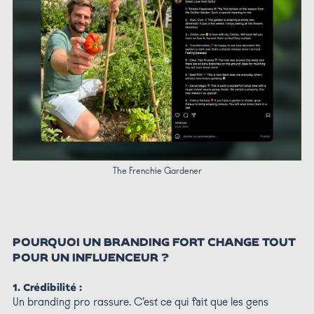
The Frenchie Gardener
POURQUOI UN BRANDING FORT CHANGE TOUT
POUR UN INFLUENCEUR ?
1. Crédibilité :
Un branding pro rassure. C’est ce qui fait que les gens