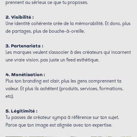
prennent au sérieux ce que tu proposes.
2. Visibilité :
Une identité cohérente crée de la mémorabilité. Et donc, plus
de partages, plus de bouche-à-oreille.
3. Partenariats :
Les marques veulent s’associer à des créateurs qui incarnent
une vraie vision, pas juste un feed esthétique.
4. Monétisation :
Plus ton branding est clair, plus les gens comprennent ta
valeur. Et plus ils achètent (produits, services, formations,
etc).
5. Légitimité :
Tu passes de créateur sympa à référence sur ton sujet.
Parce que ton image est alignée avec ton expertise.