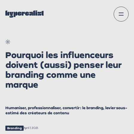
Pourquoi les influenceurs
doivent (aussi) penser leur
branding comme une
marque
Humaniser, professionnaliser, convertir : le branding, levier sous-
estimé des créateurs de contenu
Branding
April 7, 2025