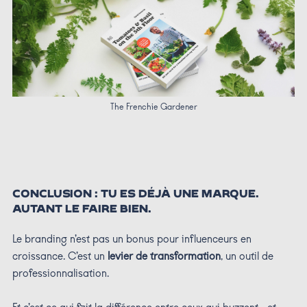
The Frenchie Gardener
CONCLUSION : TU ES DÉJÀ UNE MARQUE.
AUTANT LE FAIRE BIEN.
Le branding n’est pas un bonus pour influenceurs en
croissance. C’est un
levier de transformation
, un outil de
professionnalisation.