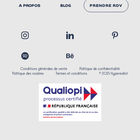
A PROPOS
BLOG
PRENDRE RDV
NOUS
CONTACTER
Conditions générales de vente
Politique de confidentialité
Politique des cookies
Termes et conditions
© 2025 Hyperealist