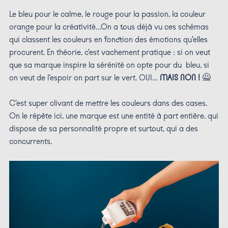
Le bleu pour le calme, le rouge pour la passion, la couleur
orange pour la créativité…On a tous déjà vu ces schémas
qui classent les couleurs en fonction des émotions qu’elles
procurent. En théorie, c’est vachement pratique : si on veut
que sa marque inspire la sérénité on opte pour du bleu, si
on veut de l’espoir on part sur le vert. OUI…
MAIS NON !
🙅
C’est super clivant de mettre les couleurs dans des cases.
On le répète ici, une marque est une entité à part entière, qui
dispose de sa personnalité propre et surtout, qui a des
concurrents.