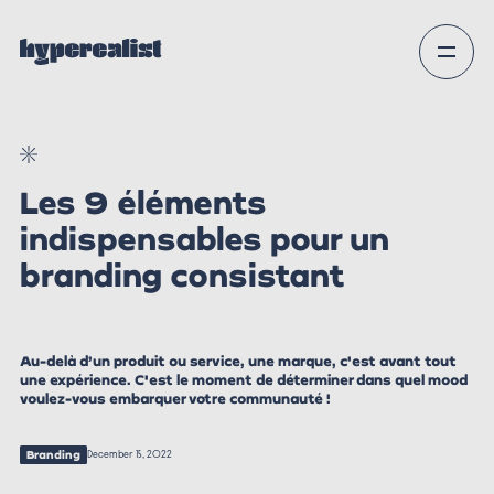
Les 9 éléments
indispensables pour un
branding consistant
Au-delà d’un produit ou service, une marque, c'est avant tout
une expérience. C'est le moment de déterminer dans quel mood
voulez-vous embarquer votre communauté !
Branding
December 15, 2022