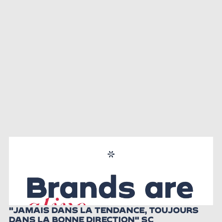
"JAMAIS DANS LA TENDANCE, TOUJOURS
DANS LA BONNE DIRECTION" SC