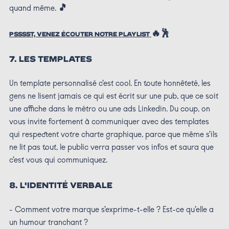
quand même.
🎵
🔥🕺
PSSSST, VENEZ ÉCOUTER NOTRE PLAYLIST
7. LES TEMPLATES
Un template personnalisé c’est cool. En toute honnêteté, les
gens ne lisent jamais ce qui est écrit sur une pub, que ce soit
une affiche dans le métro ou une ads Linkedin. Du coup, on
vous invite fortement à communiquer avec des templates
qui respectent votre charte graphique, parce que même s’ils
ne lit pas tout, le public verra passer vos infos et saura que
c’est vous qui communiquez.
8. L'IDENTITÉ VERBALE
- Comment votre marque s’exprime-t-elle ? Est-ce qu’elle a
un humour tranchant ?