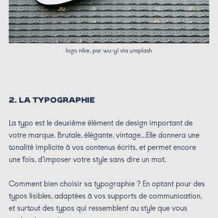
logo nike, par wu-yi via unsplash
2. LA TYPOGRAPHIE
La typo est le deuxième élément de design important de
votre marque. Brutale, élégante, vintage…Elle donnera une
tonalité implicite à vos contenus écrits, et permet encore
une fois, d’imposer votre style sans dire un mot.
Comment bien choisir sa typographie ? En optant pour des
typos lisibles, adaptées à vos supports de communication,
et surtout des typos qui ressemblent au style que vous