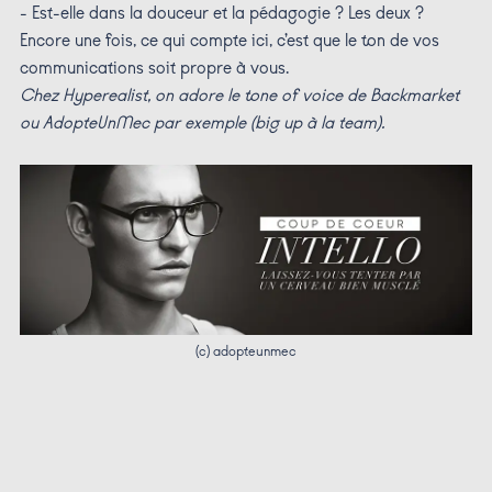
- Est-elle dans la douceur et la pédagogie ? Les deux ?
Encore une fois, ce qui compte ici, c’est que le ton de vos
communications soit propre à vous.
Chez Hyperealist, on adore le tone of voice de Backmarket
ou AdopteUnMec par exemple (big up à la team).
(c) adopteunmec