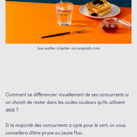
box watter is better via unsplash.com
Comment se différencier visuellement de ses concurrents si
on choisit de rester dans les codes couleurs qu’ils utilisent
déjà ?
Si la majorité des concurrents a opté pour le vert, on vous
conseillera d’être prune ou jaune fluo.