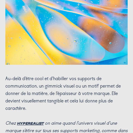
Au-delà d’être cool et d’habiller vos supports de
communication, un gimmick visuel ou un motif permet de
donner de la matière, de l’épaisseur à votre marque. Elle
devient visuellement tangible et cela lui donne plus de
caractère.
Chez
on aime quand l’univers visuel d’une
HYPEREALIST
marque s’étire sur tous ses supports marketing, comme dans