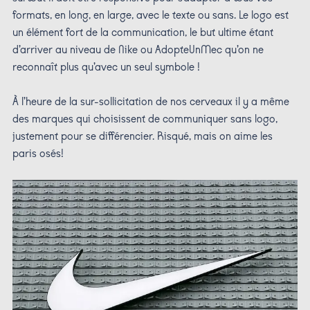
formats, en long, en large, avec le texte ou sans. Le logo est
un élément fort de la communication, le but ultime étant
d’arriver au niveau de Nike ou AdopteUnMec qu’on ne
reconnaît plus qu’avec un seul symbole !
À l’heure de la sur-sollicitation de nos cerveaux il y a même
des marques qui choisissent de communiquer sans logo,
justement pour se différencier. Risqué, mais on aime les
paris osés!