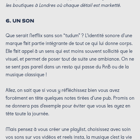
les boutiques à Londres où chaque détail est marketté.
6. UN SON
Que serait Netflix sans son “tudum” ? L’identité sonore d’une
marque fait partie intégrante de tout ce qui lui donne corps.
Elle fait appel à un sens qui est moins souvent sollicité que le
visuel, et permet de poser tout de suite une ambiance. On ne
se sent pas pareil dans un resto qui passe du RnB ou de la
musique classique !
Allez, on sait que si vous y réfléchissez bien vous avez
forcément en tête quelques notes tirées d’une pub. Promis on
ne donnera pas d’exemple pour éviter que vous les ayez en
tête toute la journée.
Mais pensez à vous créer une playlist, choisissez avec soin
vos sons sur vos vidéos et reels insta, la musique c’est la vie