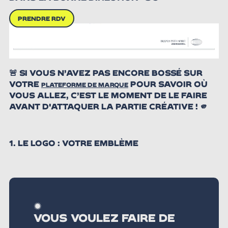
PRENDRE RDV
🚨 SI VOUS N’AVEZ PAS ENCORE BOSSÉ SUR
VOTRE
POUR SAVOIR OÙ
PLATEFORME DE MARQUE
VOUS ALLEZ, C’EST LE MOMENT DE LE FAIRE
AVANT D'ATTAQUER LA PARTIE CRÉATIVE ! 🫵
1. LE LOGO : VOTRE EMBLÈME
VOUS VOULEZ FAIRE DE