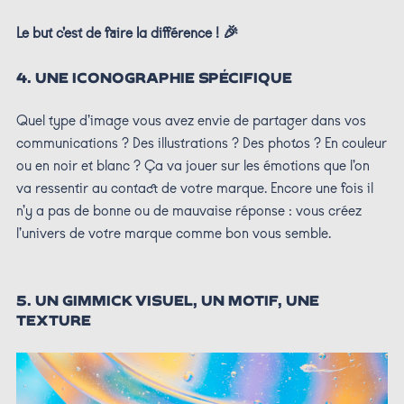
Le but c’est de faire la différence ! 🎉
4. UNE ICONOGRAPHIE SPÉCIFIQUE
Quel type d’image vous avez envie de partager dans vos
communications ? Des illustrations ? Des photos ? En couleur
ou en noir et blanc ? Ça va jouer sur les émotions que l’on
va ressentir au contact de votre marque. Encore une fois il
n’y a pas de bonne ou de mauvaise réponse : vous créez
l’univers de votre marque comme bon vous semble.
5. UN GIMMICK VISUEL, UN MOTIF, UNE
TEXTURE