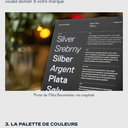
voulez donner à votre marque.
Photo de Mika Baumeister via unsplash
3. LA PALETTE DE COULEURS