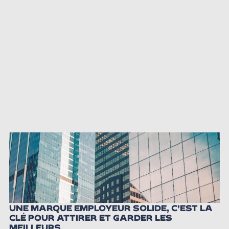
UNE MARQUE EMPLOYEUR SOLIDE, C’EST LA
CLÉ POUR ATTIRER ET GARDER LES
MEILLEURS.