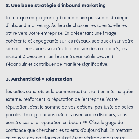
2. Une bone stratégie d'inbound marketing
La marque employeur agit comme une puissante stratégie
d'inbound marketing. Au lieu de chasser les talents, elle les
attire vers votre entreprise. En présentant une image
cohérente et engageante sur les réseaux sociaux et sur votre
site carrières, vous suscitez la curiosité des candidats, les
incitant à découvrir un lieu de travail où ils peuvent
s'épanouir et contribuer de manière significative.
3. Authenticité = Réputation
Les actes concrets et la communication, tant en interne qu'en
externe, renforcent la réputation de l'entreprise. Votre
réputation, c’est la somme de vos actions, pas juste de belles
paroles. En alignant vos actions avec votre discours, vous
construisez une réputation en béton 👊 C’est le gage de
confiance que cherchent les talents d'aujourd’hui. En mettant
en œuvre des politiques qui reflètent véritablement votre