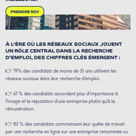
PRENDRE RDV
À L'ÈRE OÙ LES RÉSEAUX SOCIAUX JOUENT
UN RÔLE CENTRAL DANS LA RECHERCHE
D'EMPLOI, DES CHIFFRES CLÉS ÉMERGENT :
👉 79% des candidats de moins de 35 ans utilisent les
réseaux sociaux dans leur recherche d'emploi.
👉 67 % des candidats accordent plus d’importance à
l’image et la réputation d’une entreprise plutôt qu’à la
rémunération.
👉 83 % des candidats commencent leur quête de travail
par une recherche en ligne sur une entreprise renommée ou