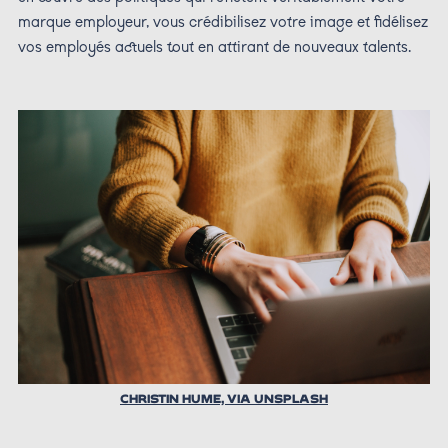
marque employeur, vous crédibilisez votre image et fidélisez
vos employés actuels tout en attirant de nouveaux talents.
CHRISTIN HUME, VIA UNSPLASH