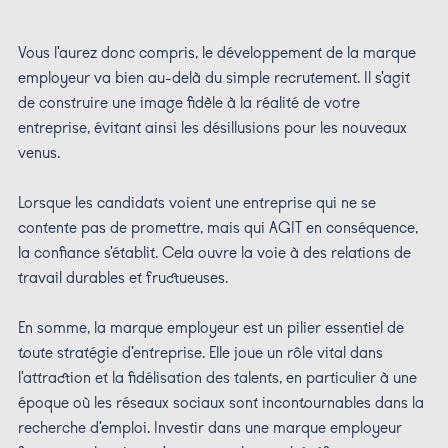
Vous l'aurez donc compris, le développement de la marque
employeur va bien au-delà du simple recrutement. Il s'agit
de construire une image fidèle à la réalité de votre
entreprise, évitant ainsi les désillusions pour les nouveaux
venus.
Lorsque les candidats voient une entreprise qui ne se
contente pas de promettre, mais qui AGIT en conséquence,
la confiance s'établit. Cela ouvre la voie à des relations de
travail durables et fructueuses.
En somme, la marque employeur est un pilier essentiel de
toute stratégie d'entreprise. Elle joue un rôle vital dans
l'attraction et la fidélisation des talents, en particulier à une
époque où les réseaux sociaux sont incontournables dans la
recherche d'emploi. Investir dans une marque employeur