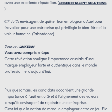
avec une excellente réputation. (
LINKEDIN TALENT SOLUTIONS
).
👉 78 % envisagent de quitter leur employeur actuel pour
travailler pour une entreprise qui privilégie le bien-être et la
valeur humaine. (TalentAdore)
Source :
LINKEDIN
Vous avez compris le topo
Cette révélation souligne l'importance cruciale d'une
marque employeur forte et authentique dans le monde
professionnel d'aujourd'hui.
Plus que jamais, les candidats accordent une grande
importance à l'authenticité et à l'alignement des valeurs
lorsqu'ils envisagent de rejoindre une entreprise.
C'est ici que la notion de marque employeur entre en jeu. Elle