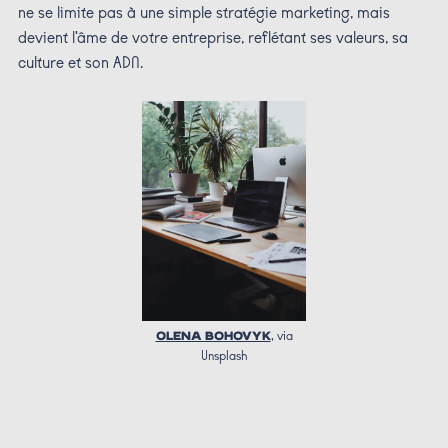
ne se limite pas à une simple stratégie marketing, mais
devient l'âme de votre entreprise, reflétant ses valeurs, sa
culture et son ADN.
OLENA BOHOVYK
, via
Unsplash