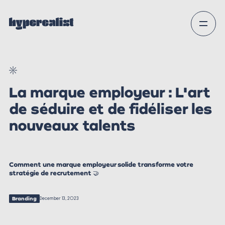
La marque employeur : L'art
de séduire et de fidéliser les
nouveaux talents
Comment une marque employeur solide transforme votre
stratégie de recrutement 🤝
Branding
December 13, 2023