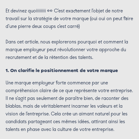
Et devinez quoiiiiiiii 👀 C'est exactement l'objet de notre
travail sur la stratégie de votre marque (oui oui on peut faire
d'une pierre deux coups c'est carré)
Dans cet article, nous explorerons pourquoi et comment la
marque employeur peut révolutionner votre approche du
recrutement et de la rétention des talents.
1. On clarifie le positionnement de votre marque
Une marque employeur forte commence par une
compréhension claire de ce que représente votre entreprise.
Il ne s'agit pas seulement de paraître bien, de raconter des
blablas, mais de véritablement incarner les valeurs et la
vision de l'entreprise. Cela crée un aimant naturel pour les
candidats partageant ces mêmes idées, attirant ainsi les
talents en phase avec la culture de votre entreprise.