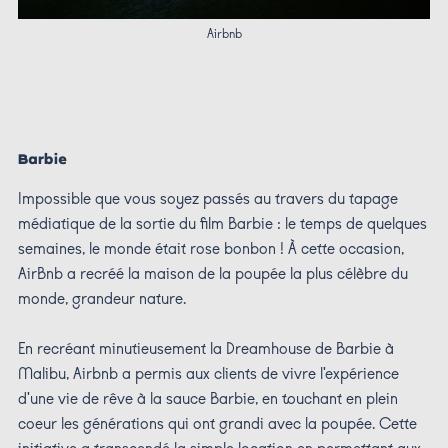
Airbnb
Barbie
Impossible que vous soyez passés au travers du tapage
médiatique de la sortie du film Barbie : le temps de quelques
semaines, le monde était rose bonbon ! À cette occasion,
AirBnb a recréé la maison de la poupée la plus célèbre du
monde, grandeur nature.
En recréant minutieusement la Dreamhouse de Barbie à
Malibu, Airbnb a permis aux clients de vivre l'expérience
d'une vie de rêve à la sauce Barbie, en touchant en plein
coeur les générations qui ont grandi avec la poupée. Cette