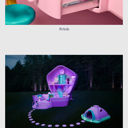
Airbnb