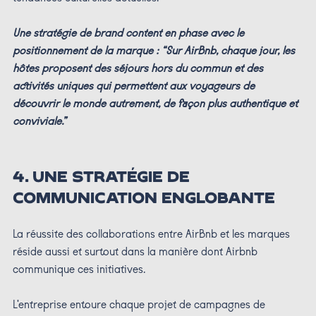
Une stratégie de brand content en phase avec le
positionnement de la marque : “Sur AirBnb, chaque jour, les
hôtes proposent des séjours hors du commun et des
activités uniques qui permettent aux voyageurs de
découvrir le monde autrement, de façon plus authentique et
conviviale.”
4.
UNE STRATÉGIE DE
COMMUNICATION ENGLOBANTE
La réussite des collaborations entre AirBnb et les marques
réside aussi et surtout dans la manière dont Airbnb
communique ces initiatives.
L'entreprise entoure chaque projet de campagnes de