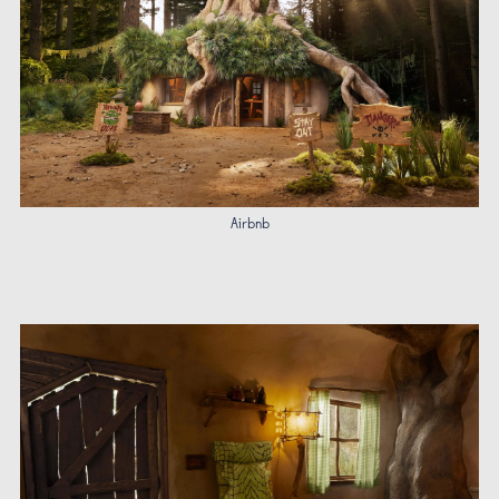
Airbnb