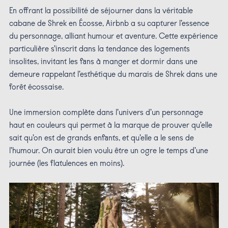
En offrant la possibilité de séjourner dans la véritable
cabane de Shrek en Écosse, Airbnb a su capturer l’essence
du personnage, alliant humour et aventure. Cette expérience
particulière s’inscrit dans la tendance des logements
insolites, invitant les fans à manger et dormir dans une
demeure rappelant l’esthétique du marais de Shrek dans une
forêt écossaise.
Une immersion complète dans l’univers d’un personnage
haut en couleurs qui permet à la marque de prouver qu’elle
sait qu’on est de grands enfants, et qu’elle a le sens de
l’humour. On aurait bien voulu être un ogre le temps d’une
journée (les flatulences en moins).