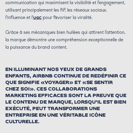
communication qui maximisent la visibilité et l’engagement,
utilisant principalement les RP, les réseaux sociaux,
l’influence et l’
pour favoriser la viralité.
UGC
Grâce à ses mécaniques bien huilées qui attirent l’attention,
la marque démontre une compréhension exceptionnelle de
la puissance du brand content.
EN ILLUMINANT NOS YEUX DE GRANDS
ENFANTS, AIRBNB CONTINUE DE REDÉFINIR CE
QUE SIGNIFIE «VOYAGER» ET «SE SENTIR
CHEZ SOI». CES COLLABORATIONS
MARKETING EFFICACES SONT LA PREUVE QUE
LE CONTENU DE MARQUE, LORSQU'IL EST BIEN
EXÉCUTÉ, PEUT TRANSFORMER UNE
ENTREPRISE EN UNE VÉRITABLE ICÔNE
CULTURELLE.