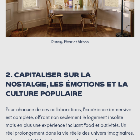
Disney, Pixar et Airbnb
2.
CAPITALISER SUR LA
NOSTALGIE, LES ÉMOTIONS ET LA
CULTURE POPULAIRE
Pour chacune de ces collaborations, l’expérience immersive
est complète, offrant non seulement le logement insolite
mais en plus une expérience incluant food et activités. Un
réel prolongement dans la vie réelle des univers imaginaires,