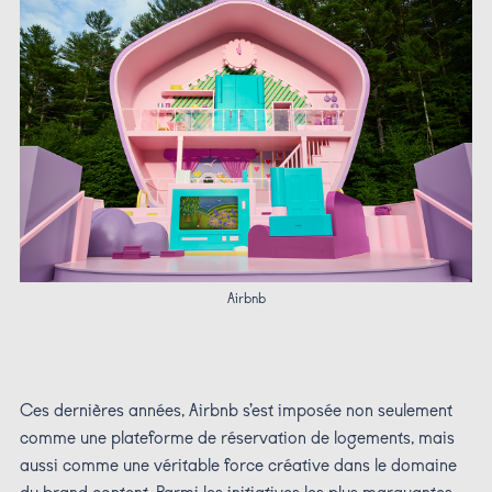
Airbnb
Ces dernières années, Airbnb s’est imposée non seulement
comme une plateforme de réservation de logements, mais
aussi comme une véritable force créative dans le domaine