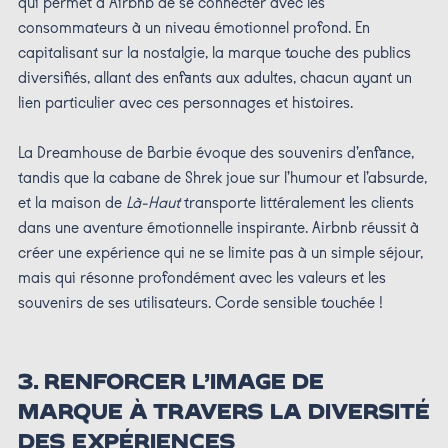
qui permet à Airbnb de se connecter avec les
consommateurs à un niveau émotionnel profond. En
capitalisant sur la nostalgie, la marque touche des publics
diversifiés, allant des enfants aux adultes, chacun ayant un
lien particulier avec ces personnages et histoires.
La Dreamhouse de Barbie évoque des souvenirs d’enfance,
tandis que la cabane de Shrek joue sur l’humour et l’absurde,
et la maison de
Là-Haut
transporte littéralement les clients
dans une aventure émotionnelle inspirante. Airbnb réussit à
créer une expérience qui ne se limite pas à un simple séjour,
mais qui résonne profondément avec les valeurs et les
souvenirs de ses utilisateurs. Corde sensible touchée !
3.
RENFORCER L’IMAGE DE
MARQUE À TRAVERS LA DIVERSITÉ
DES EXPÉRIENCES