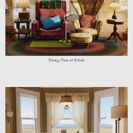
Disney, Pixar et Airbnb