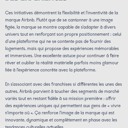
Ces initiatives démontrent la flexibilité et l'inventivité de la
marque Airbnb. Plutôt que de se cantonner à une image
figée, la marque se montre capable de s'adapter à divers
univers tout en renforçant son propre positionnement : celui
d'une plateforme qui ne se contente pas de fournir des
logements, mais qui propose des expériences mémorables
et immersives. Une excellente astuce pour continuer à faire
rêver et oublier la réalité matérielle parfois moins glamour
liée à l’expérience concrète avec la plateforme.
En s'associant avec des franchises si différentes les unes des
autres, Airbnb parvient à toucher des segments de marché
variés tout en restant fidèle à sa mission première : offrir
des expériences uniques qui permettent aux gens de « vivre
n'importe où ». Ça renforce l'image de la marque qui est
innovante, dynamique et complètement en phase avec les
tendances culturelles actuelles.