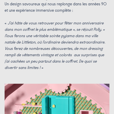
Un design savoureux qui nous replonge dans les années 90
et une expérience immersive complète :
«
J’ai hâte de vous retrouver pour fêter mon anniversaire
dans mon coffret le plus emblématique », se réjouit Polly. «
Nous ferons une véritable soirée pyjama dans ma ville
natale de Littleton, où l’ordinaire deviendra extraordinaire.
Vous ferez de nombreuses découvertes, de mon dressing
rempli de vêtements vintage et colorés aux surprises que
j’ai cachées un peu partout dans le coffret. De quoi se
divertir sans limites !
»