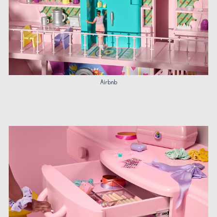
Airbnb