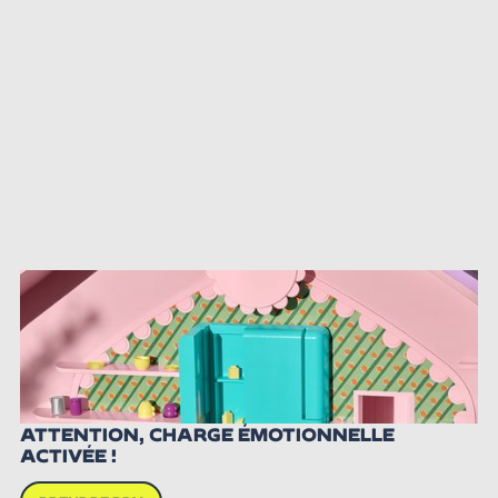
ATTENTION, CHARGE ÉMOTIONNELLE
ACTIVÉE !