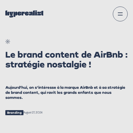
Le brand content de AirBnb :
stratégie nostalgie !
Aujourd’hui, on s’intéresse à la marque AirBnb et à sa stratégie
de brand content, qui ravit les grands enfants que nous
sommes.
Branding
August 27, 2024