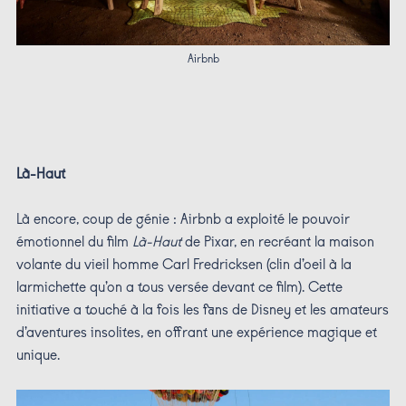
Airbnb
Là-Haut
Là encore, coup de génie : Airbnb a exploité le pouvoir
émotionnel du film
Là-Haut
de Pixar, en recréant la maison
volante du vieil homme Carl Fredricksen (clin d’oeil à la
larmichette qu’on a tous versée devant ce film). Cette
initiative a touché à la fois les fans de Disney et les amateurs
d’aventures insolites, en offrant une expérience magique et
unique.