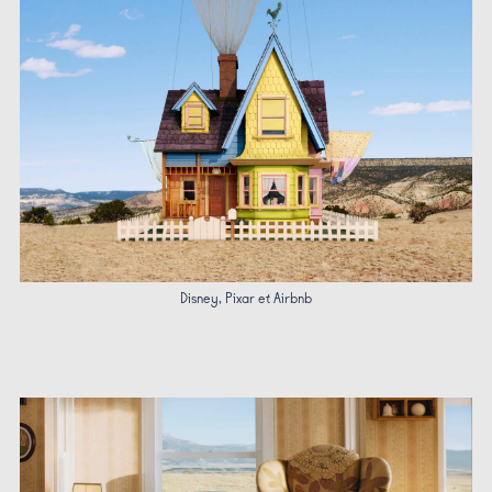
Disney, Pixar et Airbnb