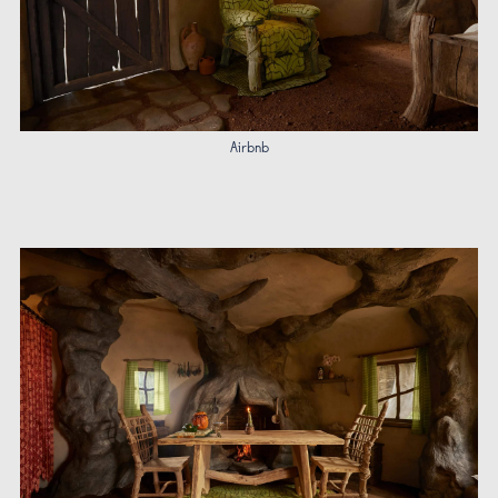
Airbnb