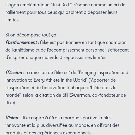
slogan emblématique "Just Do It" résonne comme un cri de
ralliement pour tous ceux qui aspirent à dépasser leurs
limites.
Si on décompose tout ça…
Positionnement
:
Nike est positionnée en tant que champion
de l'athlétisme et de l'accomplissement personnel, s'efforçant
d'inspirer chaque individu à repousser ses limites.
Mission
:
La mission de Nike est de "Bringing Inspiration and
Innovation to Every Athlete in the World" ("Apporter de
l'inspiration et de l'innovation à chaque athlète dans le
monde", selon la citation de Bill Bowerman, co-fondateur de
Nike).
Vision
:
Nike aspire à être la marque sportive la plus
innovante et la plus diversifiée au monde, en offrant des
produits et des expériences exceptionnels.