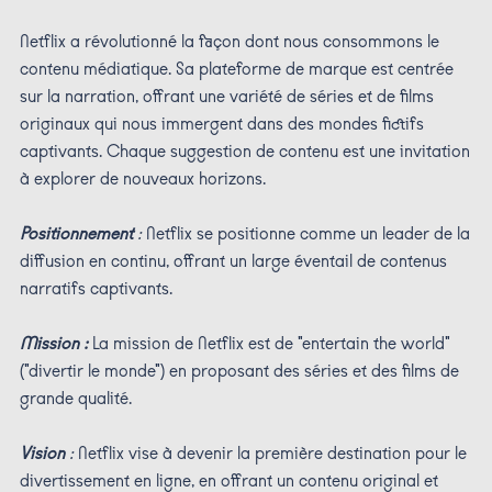
Netflix a révolutionné la façon dont nous consommons le
contenu médiatique. Sa plateforme de marque est centrée
sur la narration, offrant une variété de séries et de films
originaux qui nous immergent dans des mondes fictifs
captivants. Chaque suggestion de contenu est une invitation
à explorer de nouveaux horizons.
Positionnement
:
Netflix se positionne comme un leader de la
diffusion en continu, offrant un large éventail de contenus
narratifs captivants.
Mission :
La mission de Netflix est de "entertain the world"
("divertir le monde") en proposant des séries et des films de
grande qualité.
Vision
:
Netflix vise à devenir la première destination pour le
divertissement en ligne, en offrant un contenu original et