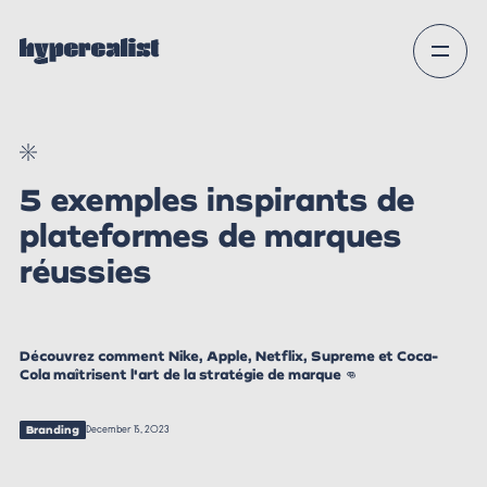
5 exemples inspirants de
plateformes de marques
réussies
Découvrez comment Nike, Apple, Netflix, Supreme et Coca-
Cola maîtrisent l'art de la stratégie de marque 👊
Branding
December 15, 2023