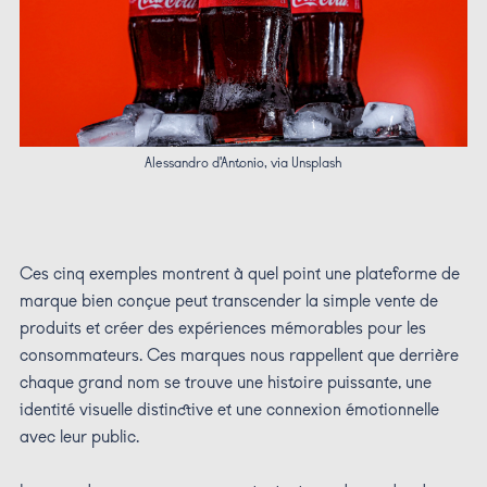
Alessandro d'Antonio, via Unsplash
Ces cinq exemples montrent à quel point une plateforme de
marque bien conçue peut transcender la simple vente de
produits et créer des expériences mémorables pour les
consommateurs. Ces marques nous rappellent que derrière
chaque grand nom se trouve une histoire puissante, une
identité visuelle distinctive et une connexion émotionnelle
avec leur public.