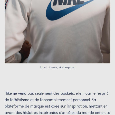
Tyrell James, via Unsplash
Nike ne vend pas seulement des baskets, elle incarne l'esprit
de l'athlétisme et de l'accomplissement personnel. Sa
plateforme de marque est axée sur l'inspiration, mettant en
avant des histoires inspirantes d'athlètes du monde entier. Le