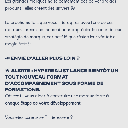
Les grandes marques ne se contentent pas de vendre des
produits ; elles créent des univers 💫
La prochaine fois que vous interagirez avec l'une de ces
marques, prenez un moment pour apprécier le coeur de leur
stratégie de marque, car c'est là que réside leur véritable
magie ✨✨✨
📣 ENVIE D’ALLER PLUS LOIN ?
🚨 ALERTE : HYPEREALIST LANCE BIENTÔT UN
TOUT NOUVEAU FORMAT
D’ACCOMPAGNEMENT
SOUS FORME DE
FORMATIONS.
Objectif : vous aider à construire une marque forte
à
chaque étape de votre développement
Vous êtes curieux·se ? Intéressé·e ?