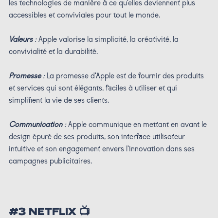
les technologies de manière à ce qu'elles deviennent plus
accessibles et conviviales pour tout le monde.
Valeurs
:
Apple valorise la simplicité, la créativité, la
convivialité et la durabilité.
Promesse
:
La promesse d'Apple est de fournir des produits
et services qui sont élégants, faciles à utiliser et qui
simplifient la vie de ses clients.
Communication
:
Apple communique en mettant en avant le
design épuré de ses produits, son interface utilisateur
intuitive et son engagement envers l'innovation dans ses
campagnes publicitaires.
#3 NETFLIX 📺