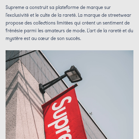
Supreme a construit sa plateforme de marque sur
l'exclusivité et le culte de la rareté. La marque de streetwear
propose des collections limitées qui créent un sentiment de
frénésie parmi les amateurs de mode. L'art de la rareté et du
mystère est au cœur de son succès.