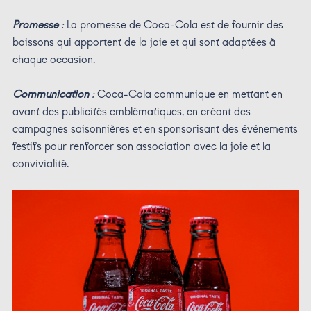
Promesse
:
La promesse de Coca-Cola est de fournir des
boissons qui apportent de la joie et qui sont adaptées à
chaque occasion.
Communication
:
Coca-Cola communique en mettant en
avant des publicités emblématiques, en créant des
campagnes saisonnières et en sponsorisant des événements
festifs pour renforcer son association avec la joie et la
convivialité.