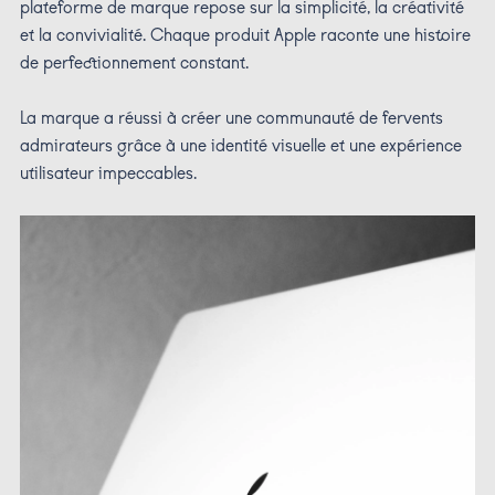
plateforme de marque repose sur la simplicité, la créativité
et la convivialité. Chaque produit Apple raconte une histoire
de perfectionnement constant.
La marque a réussi à créer une communauté de fervents
admirateurs grâce à une identité visuelle et une expérience
utilisateur impeccables.