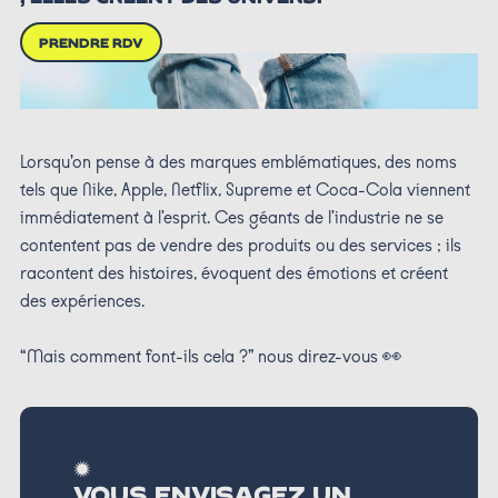
PRENDRE RDV
Lorsqu’on pense à des marques emblématiques, des noms
tels que Nike, Apple, Netflix, Supreme et Coca-Cola viennent
immédiatement à l'esprit. Ces géants de l'industrie ne se
contentent pas de vendre des produits ou des services ; ils
racontent des histoires, évoquent des émotions et créent
des expériences.
“Mais comment font-ils cela ?” nous direz-vous 👀
VOUS ENVISAGEZ UN