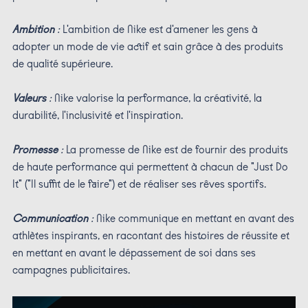
Ambition
:
L'ambition de Nike est d'amener les gens à
adopter un mode de vie actif et sain grâce à des produits
de qualité supérieure.
Valeurs
:
Nike valorise la performance, la créativité, la
durabilité, l'inclusivité et l'inspiration.
Promesse
:
La promesse de Nike est de fournir des produits
de haute performance qui permettent à chacun de "Just Do
It" ("Il suffit de le faire") et de réaliser ses rêves sportifs.
Communication
:
Nike communique en mettant en avant des
athlètes inspirants, en racontant des histoires de réussite et
en mettant en avant le dépassement de soi dans ses
campagnes publicitaires.