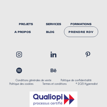
PROJETS
SERVICES
FORMATIONS
A PROPOS
BLOG
PRENDRE RDV
NOUS
CONTACTER
Conditions générales de vente
Politique de confidentialité
Politique des cookies
Termes et conditions
© 2025 Hyperealist