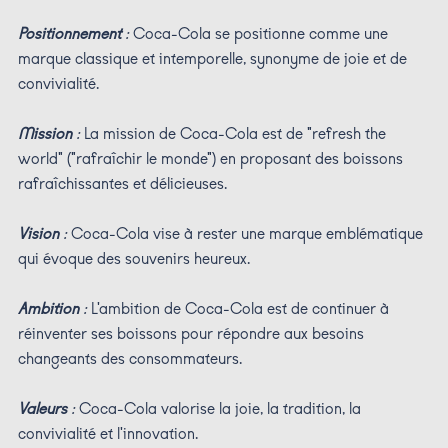
Positionnement
:
Coca-Cola se positionne comme une
marque classique et intemporelle, synonyme de joie et de
convivialité.
Mission
:
La mission de Coca-Cola est de "refresh the
world" ("rafraîchir le monde") en proposant des boissons
rafraîchissantes et délicieuses.
Vision
:
Coca-Cola vise à rester une marque emblématique
qui évoque des souvenirs heureux.
Ambition
:
L'ambition de Coca-Cola est de continuer à
réinventer ses boissons pour répondre aux besoins
changeants des consommateurs.
Valeurs
:
Coca-Cola valorise la joie, la tradition, la
convivialité et l'innovation.