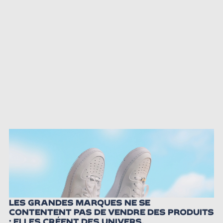
LES GRANDES MARQUES NE SE
CONTENTENT PAS DE VENDRE DES PRODUITS
; ELLES CRÉENT DES UNIVERS.