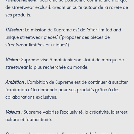
de streetwear exclusif, créant un culte autour de la rareté de
ses produits.
Mission
:
La mission de Supreme est de "offer limited and
unique streetwear pieces" ("proposer des pièces de
streetwear limitées et uniques").
Vision
:
Supreme vise à maintenir son statut de marque de
streetwear la plus recherchée au monde.
Ambition
:
L'ambition de Supreme est de continuer à susciter
l'excitation et la demande pour ses produits grâce à des
collaborations exclusives.
Valeurs
:
Supreme valorise l'exclusivité, la créativité, la street
culture et l'authenticité.