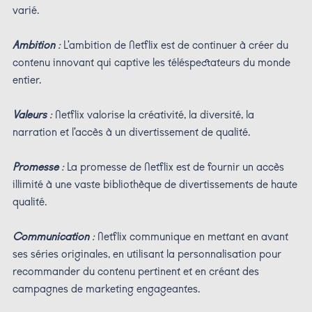
varié.
Ambition
:
L'ambition de Netflix est de continuer à créer du
contenu innovant qui captive les téléspectateurs du monde
entier.
Valeurs
:
Netflix valorise la créativité, la diversité, la
narration et l'accès à un divertissement de qualité.
Promesse
:
La promesse de Netflix est de fournir un accès
illimité à une vaste bibliothèque de divertissements de haute
qualité.
Communication
:
Netflix communique en mettant en avant
ses séries originales, en utilisant la personnalisation pour
recommander du contenu pertinent et en créant des
campagnes de marketing engageantes.