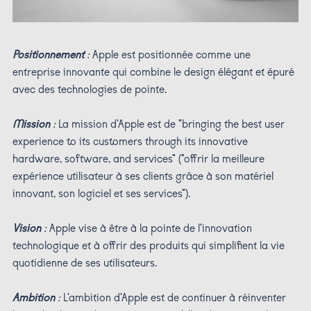
Positionnement
:
Apple est positionnée comme une
entreprise innovante qui combine le design élégant et épuré
avec des technologies de pointe.
Mission
:
La mission d'Apple est de "bringing the best user
experience to its customers through its innovative
hardware, software, and services" ("offrir la meilleure
expérience utilisateur à ses clients grâce à son matériel
innovant, son logiciel et ses services").
Vision
:
Apple vise à être à la pointe de l'innovation
technologique et à offrir des produits qui simplifient la vie
quotidienne de ses utilisateurs.
Ambition
:
L'ambition d'Apple est de continuer à réinventer